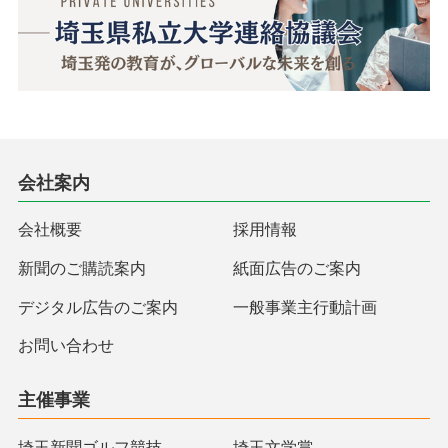
会社案内
会社概要
採用情報
新聞のご購読案内
紙面広告のご案内
デジタル広告のご案内
一般事業主行動計画
お問い合わせ
主催事業
埼玉新聞ゴルフ競技
埼玉文学賞