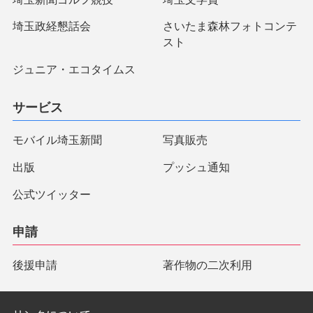
埼玉政経懇話会
さいたま森林フォトコンテ
スト
ジュニア・エコタイムス
サービス
モバイル埼玉新聞
写真販売
出版
プッシュ通知
公式ツイッター
申請
後援申請
著作物の二次利用