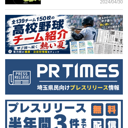
2024/04/30