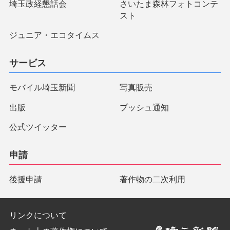
埼玉政経懇話会
さいたま森林フォトコンテ
スト
ジュニア・エコタイムス
サービス
モバイル埼玉新聞
写真販売
出版
プッシュ通知
公式ツイッター
申請
後援申請
著作物の二次利用
リンクについて