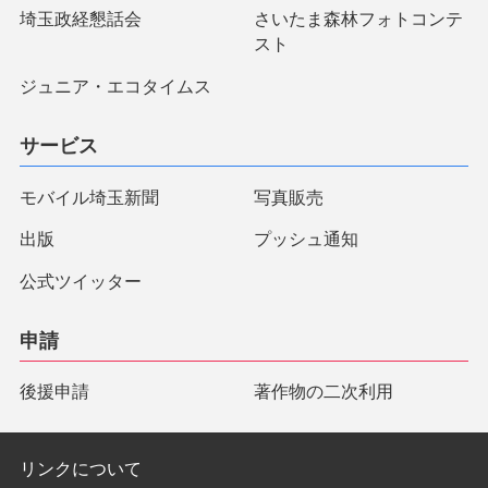
埼玉政経懇話会
さいたま森林フォトコンテ
スト
ジュニア・エコタイムス
サービス
モバイル埼玉新聞
写真販売
出版
プッシュ通知
公式ツイッター
申請
後援申請
著作物の二次利用
リンクについて