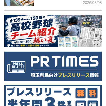
2026/08/08