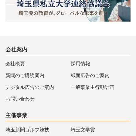
会社案内
会社概要
採用情報
新聞のご購読案内
紙面広告のご案内
デジタル広告のご案内
一般事業主行動計画
お問い合わせ
主催事業
埼玉新聞ゴルフ競技
埼玉文学賞