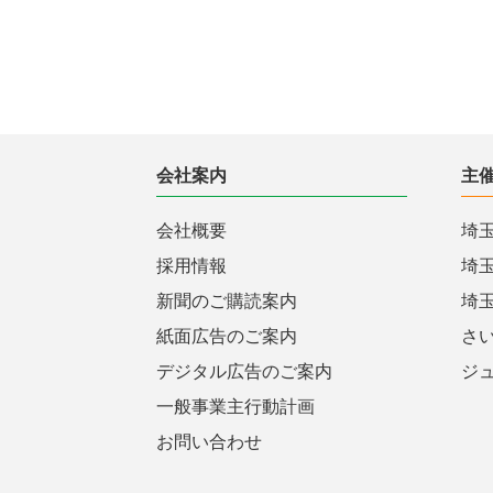
会社案内
主
会社概要
埼
採用情報
埼
新聞のご購読案内
埼
紙面広告のご案内
さ
デジタル広告のご案内
ジ
一般事業主行動計画
お問い合わせ