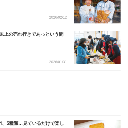
2026/02/12
以上の売れ行きであっという間
2026/01/31
4、5種類…見ているだけで楽し