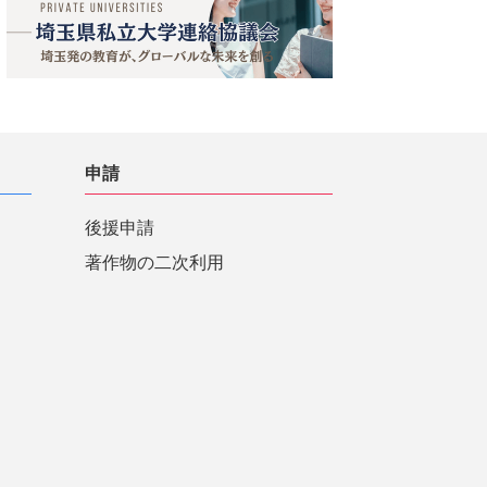
申請
後援申請
著作物の二次利用