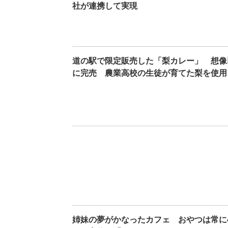
社が連携して実現
道の駅で限定販売した「梨カレー」 想像
に完売 農業高校の生徒が育てた梨を使用
姉妹の夢がかなったカフェ おやつは常に