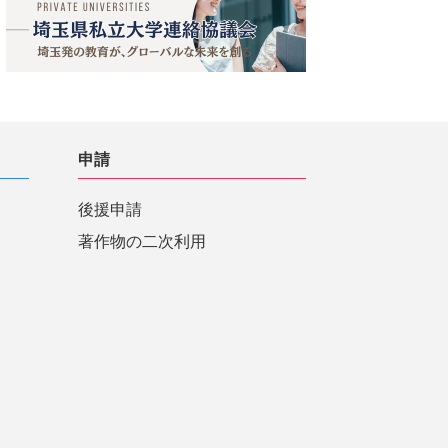
申請
後援申請
著作物の二次利用