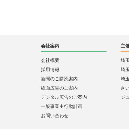
会社案内
主
会社概要
埼
採用情報
埼
新聞のご購読案内
埼
紙面広告のご案内
さ
デジタル広告のご案内
ジ
一般事業主行動計画
お問い合わせ