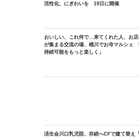
活性化、にぎわいを 19日に開催
おいしい、これ何で…来てくれた人、お店
が集まる交流の場、桶川でお寺マルシェ 
持続可能をもっと楽しく」
済生会川口乳児院、存続へCFで建て替え