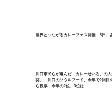
世界とつながるカレーフェス開催 5日、
川口市民らが選んだ「カレーせいろ」の人
葵」 川口のソウルフード、今年で2回目
ら投票 今年の2位、3位は