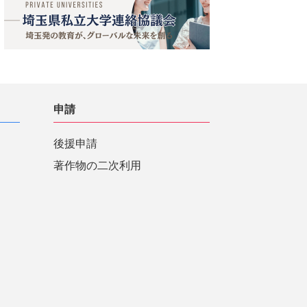
申請
後援申請
著作物の二次利用