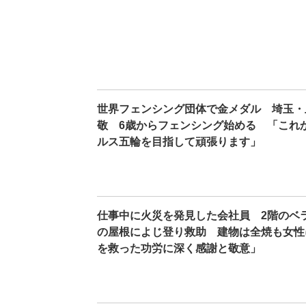
世界フェンシング団体で金メダル 埼玉・
敬 6歳からフェンシング始める 「これ
ルス五輪を目指して頑張ります」
仕事中に火災を発見した会社員 2階のベ
の屋根によじ登り救助 建物は全焼も女性
を救った功労に深く感謝と敬意」