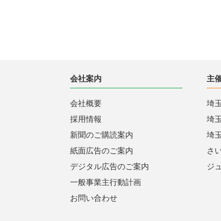
会社案内
主
会社概要
埼
採用情報
埼
新聞のご購読案内
埼
紙面広告のご案内
さ
デジタル広告のご案内
ジ
一般事業主行動計画
お問い合わせ