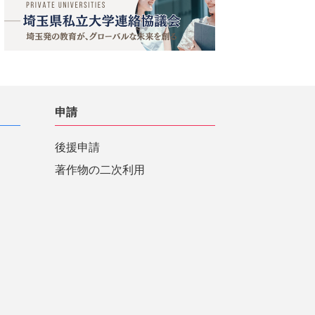
申請
後援申請
著作物の二次利用