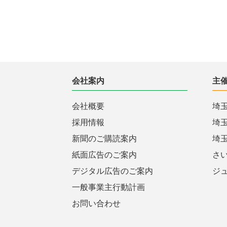
会社案内
主
会社概要
埼
採用情報
埼
新聞のご購読案内
埼
紙面広告のご案内
さ
デジタル広告のご案内
ジ
一般事業主行動計画
お問い合わせ