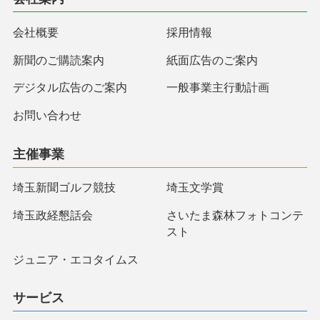
会社概要
採用情報
新聞のご購読案内
紙面広告のご案内
デジタル広告のご案内
一般事業主行動計画
お問い合わせ
主催事業
埼玉新聞ゴルフ競技
埼玉文学賞
埼玉政経懇話会
さいたま森林フォトコンテ
スト
ジュニア・エコタイムス
サービス