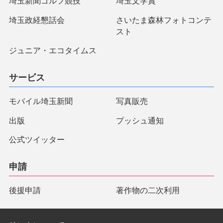
埼玉新聞ゴルフ競技
埼玉文学賞
埼玉政経懇話会
さいたま森林フォトコンテ
スト
ジュニア・エコタイムス
サービス
モバイル埼玉新聞
写真販売
出版
プッシュ通知
公式ツイッター
申請
後援申請
著作物の二次利用