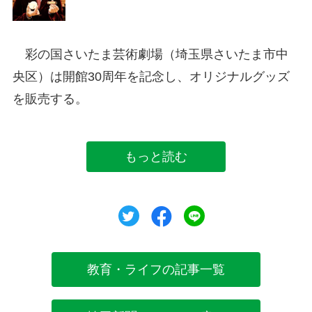
彩の国さいたま芸術劇場（埼玉県さいたま市中
央区）は開館30周年を記念し、オリジナルグッズ
を販売する。
もっと読む
ツイート
シェア
シェア
教育・ライフの記事一覧