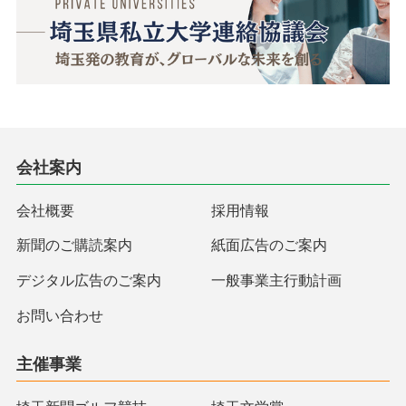
会社案内
会社概要
採用情報
新聞のご購読案内
紙面広告のご案内
デジタル広告のご案内
一般事業主行動計画
お問い合わせ
主催事業