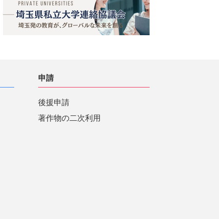
申請
後援申請
著作物の二次利用