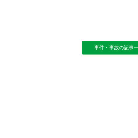
事件・事故の記事