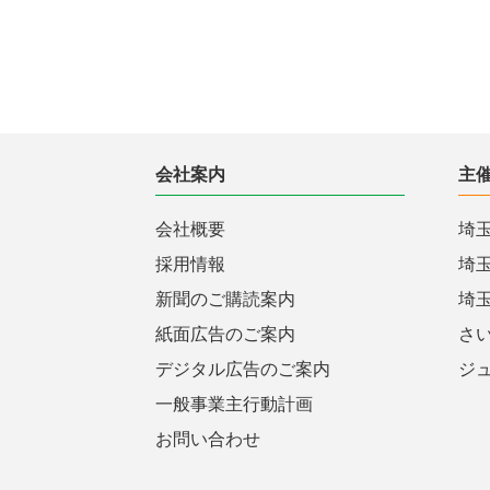
会社案内
主
会社概要
埼
採用情報
埼
新聞のご購読案内
埼
紙面広告のご案内
さ
デジタル広告のご案内
ジ
一般事業主行動計画
お問い合わせ