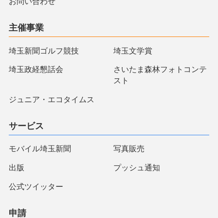
お問い合わせ
主催事業
埼玉新聞ゴルフ競技
埼玉文学賞
埼玉政経懇話会
さいたま森林フォトコンテ
スト
ジュニア・エコタイムス
サービス
モバイル埼玉新聞
写真販売
出版
プッシュ通知
公式ツイッター
申請