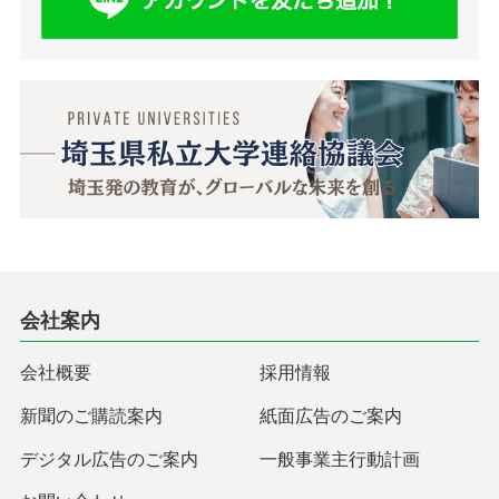
会社案内
会社概要
採用情報
新聞のご購読案内
紙面広告のご案内
デジタル広告のご案内
一般事業主行動計画