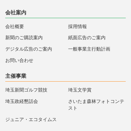
会社案内
会社概要
採用情報
新聞のご購読案内
紙面広告のご案内
デジタル広告のご案内
一般事業主行動計画
お問い合わせ
主催事業
埼玉新聞ゴルフ競技
埼玉文学賞
埼玉政経懇話会
さいたま森林フォトコンテ
スト
ジュニア・エコタイムス