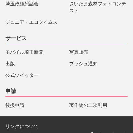
埼玉政経懇話会
さいたま森林フォトコンテ
スト
ジュニア・エコタイムス
サービス
モバイル埼玉新聞
写真販売
出版
プッシュ通知
公式ツイッター
申請
後援申請
著作物の二次利用
リンクについて