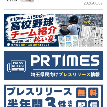
2026/08/07