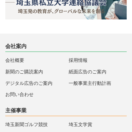
会社案内
会社概要
採用情報
新聞のご購読案内
紙面広告のご案内
デジタル広告のご案内
一般事業主行動計画
お問い合わせ
主催事業
埼玉新聞ゴルフ競技
埼玉文学賞