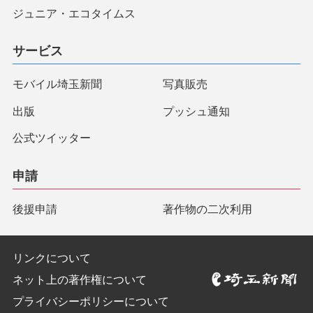
ジュニア・エコタイムス
サービス
モバイル埼玉新聞
写真販売
出版
プッシュ通知
公式ツイッター
申請
後援申請
著作物の二次利用
リンクについて
ネット上の著作権について
プライバシーポリシーについて