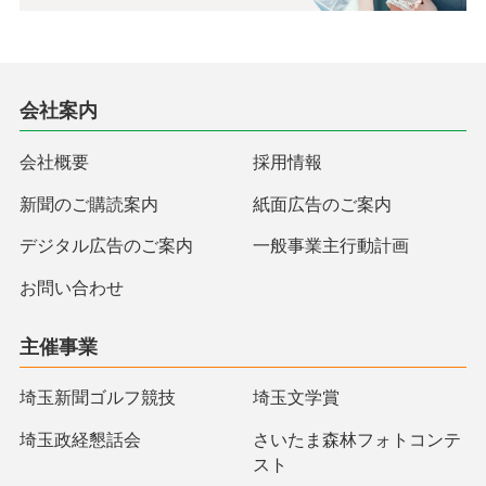
会社案内
会社概要
採用情報
新聞のご購読案内
紙面広告のご案内
デジタル広告のご案内
一般事業主行動計画
お問い合わせ
主催事業
埼玉新聞ゴルフ競技
埼玉文学賞
埼玉政経懇話会
さいたま森林フォトコンテ
スト