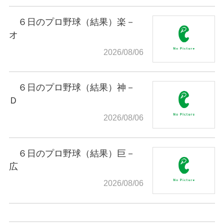
６日のプロ野球（結果）楽－
オ
2026/08/06
６日のプロ野球（結果）神－
Ｄ
2026/08/06
６日のプロ野球（結果）巨－
広
2026/08/06