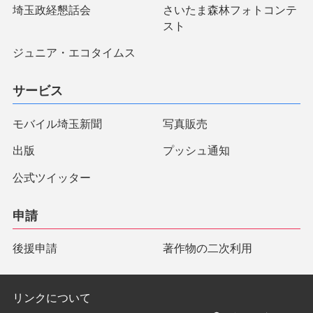
埼玉政経懇話会
さいたま森林フォトコンテ
スト
ジュニア・エコタイムス
サービス
モバイル埼玉新聞
写真販売
出版
プッシュ通知
公式ツイッター
申請
後援申請
著作物の二次利用
リンクについて