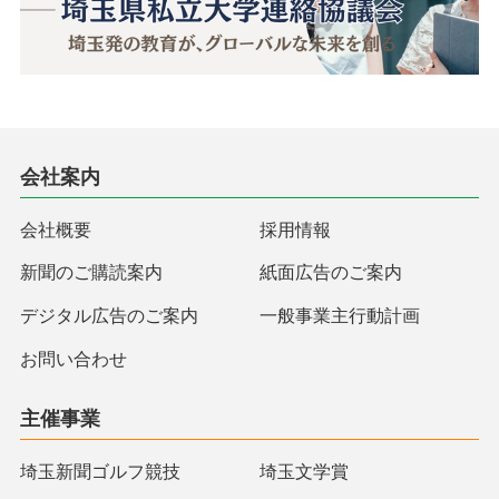
会社案内
会社概要
採用情報
新聞のご購読案内
紙面広告のご案内
デジタル広告のご案内
一般事業主行動計画
お問い合わせ
主催事業
埼玉新聞ゴルフ競技
埼玉文学賞