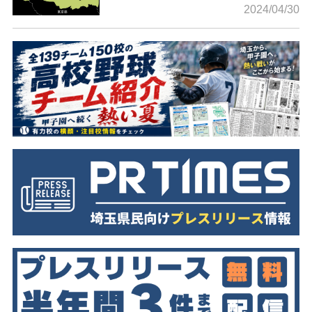
2024/04/30