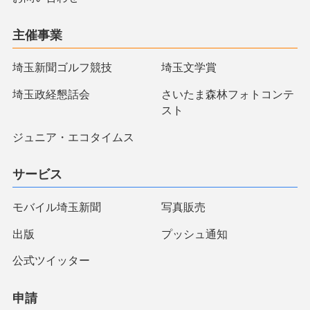
主催事業
埼玉新聞ゴルフ競技
埼玉文学賞
埼玉政経懇話会
さいたま森林フォトコンテ
スト
ジュニア・エコタイムス
サービス
モバイル埼玉新聞
写真販売
出版
プッシュ通知
公式ツイッター
申請