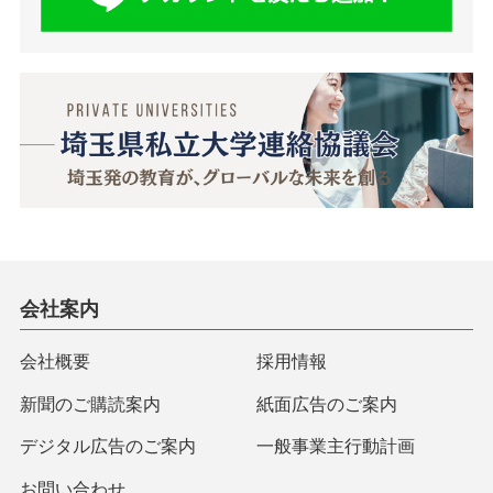
会社案内
会社概要
採用情報
新聞のご購読案内
紙面広告のご案内
デジタル広告のご案内
一般事業主行動計画
お問い合わせ