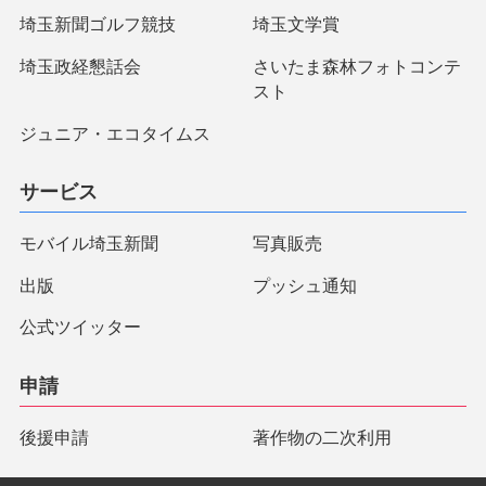
埼玉新聞ゴルフ競技
埼玉文学賞
埼玉政経懇話会
さいたま森林フォトコンテ
スト
ジュニア・エコタイムス
サービス
モバイル埼玉新聞
写真販売
出版
プッシュ通知
公式ツイッター
申請
後援申請
著作物の二次利用