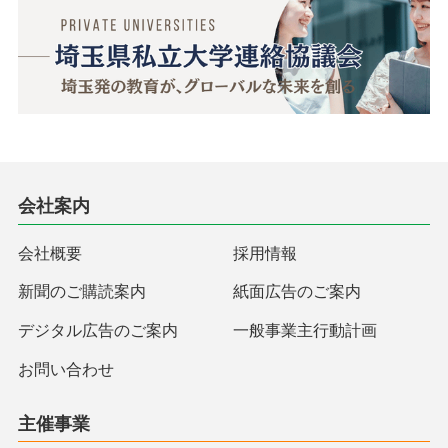
会社案内
会社概要
採用情報
新聞のご購読案内
紙面広告のご案内
デジタル広告のご案内
一般事業主行動計画
お問い合わせ
主催事業