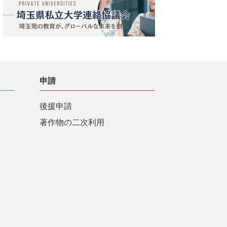
申請
後援申請
著作物の二次利用