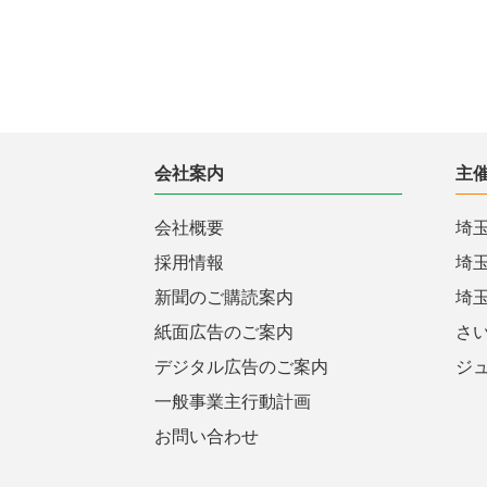
会社案内
主
会社概要
埼
採用情報
埼
新聞のご購読案内
埼
紙面広告のご案内
さ
デジタル広告のご案内
ジ
一般事業主行動計画
お問い合わせ