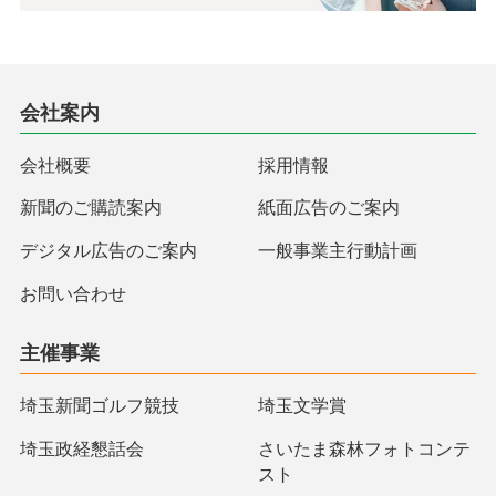
会社案内
会社概要
採用情報
新聞のご購読案内
紙面広告のご案内
デジタル広告のご案内
一般事業主行動計画
お問い合わせ
主催事業
埼玉新聞ゴルフ競技
埼玉文学賞
埼玉政経懇話会
さいたま森林フォトコンテ
スト