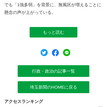
でも「1強多弱」を背景に、無風区が増えることに
懸念の声が上がっている。
もっと読む
ツイート
シェア
シェア
行政・政治の記事一覧
埼玉新聞のHOMEに戻る
アクセスランキング