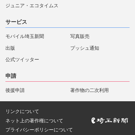
ジュニア・エコタイムス
サービス
モバイル埼玉新聞
写真販売
出版
プッシュ通知
公式ツイッター
申請
後援申請
著作物の二次利用
リンクについて
ネット上の著作権について
プライバシーポリシーについて