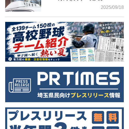
2025/09/18