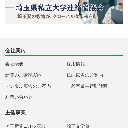
会社案内
会社概要
採用情報
新聞のご購読案内
紙面広告のご案内
デジタル広告のご案内
一般事業主行動計画
お問い合わせ
主催事業
埼玉新聞ゴルフ競技
埼玉文学賞