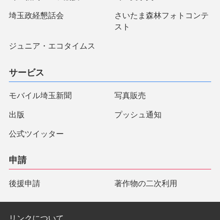
埼玉政経懇話会
さいたま森林フォトコンテ
スト
ジュニア・エコタイムス
サービス
モバイル埼玉新聞
写真販売
出版
プッシュ通知
公式ツイッター
申請
後援申請
著作物の二次利用
リンクについて