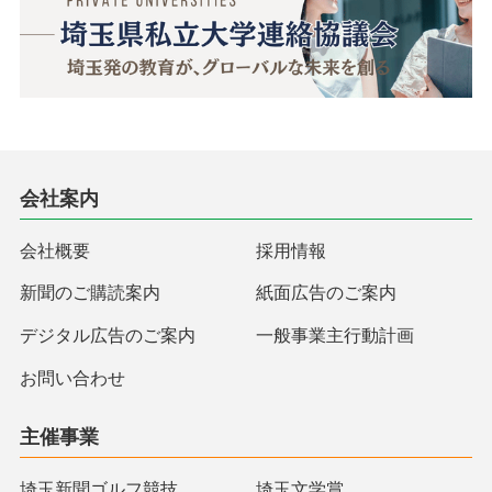
会社案内
会社概要
採用情報
新聞のご購読案内
紙面広告のご案内
デジタル広告のご案内
一般事業主行動計画
お問い合わせ
主催事業
埼玉新聞ゴルフ競技
埼玉文学賞