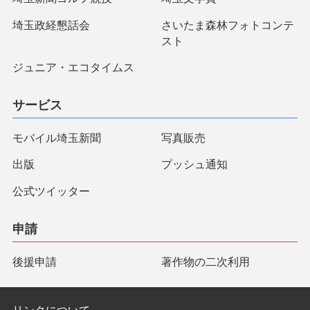
埼玉政経懇話会
さいたま森林フォトコンテ
スト
ジュニア・エコタイムス
サービス
モバイル埼玉新聞
写真販売
出版
プッシュ通知
公式ツイッター
申請
後援申請
著作物の二次利用