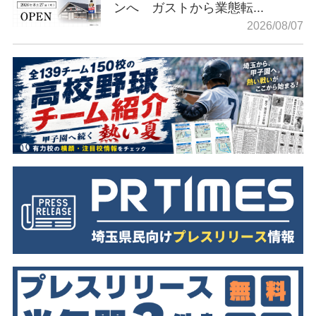
ンへ ガストから業態転...
2026/08/07