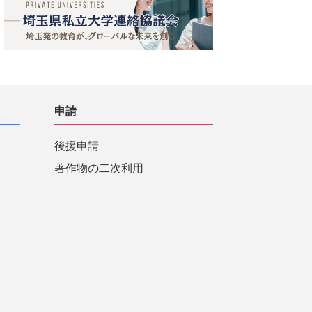
申請
後援申請
著作物の二次利用