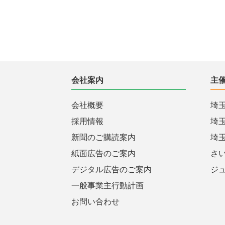
会社案内
主
会社概要
埼
採用情報
埼
新聞のご購読案内
埼
紙面広告のご案内
さ
デジタル広告のご案内
ジ
一般事業主行動計画
お問い合わせ