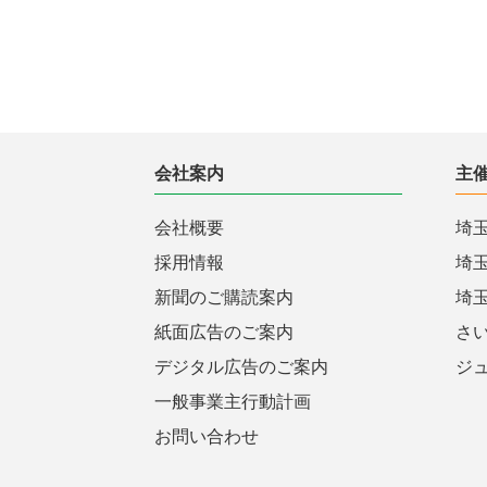
会社案内
主
会社概要
埼
採用情報
埼
新聞のご購読案内
埼
紙面広告のご案内
さ
デジタル広告のご案内
ジ
一般事業主行動計画
お問い合わせ