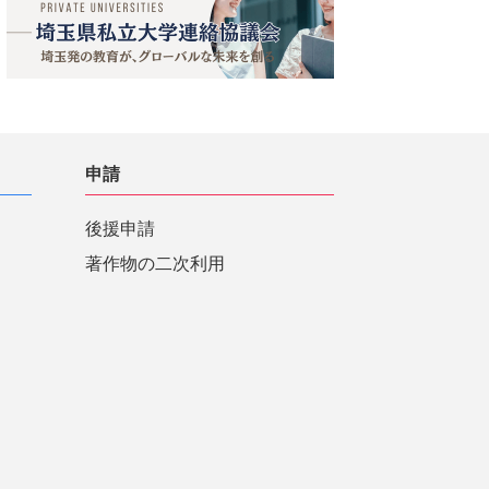
申請
後援申請
著作物の二次利用