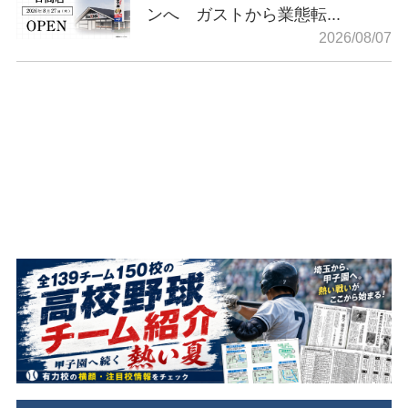
ンへ ガストから業態転...
2026/08/07