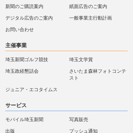
新聞のご購読案内
紙面広告のご案内
デジタル広告のご案内
一般事業主行動計画
お問い合わせ
主催事業
埼玉新聞ゴルフ競技
埼玉文学賞
埼玉政経懇話会
さいたま森林フォトコンテ
スト
ジュニア・エコタイムス
サービス
モバイル埼玉新聞
写真販売
出版
プッシュ通知