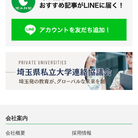
会社案内
会社概要
採用情報