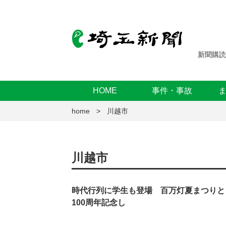
新聞購読
HOME
事件・事故
home
川越市
川越市
時代行列に学生も登場 百万灯夏まつり
100周年記念し