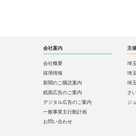
会社案内
主
会社概要
埼
採用情報
埼
新聞のご購読案内
埼
紙面広告のご案内
さ
デジタル広告のご案内
ジ
一般事業主行動計画
お問い合わせ