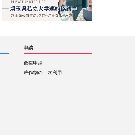
申請
後援申請
著作物の二次利用