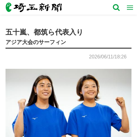
五十嵐、都筑ら代表入り
アジア大会のサーフィン
2026/06/11/18:26