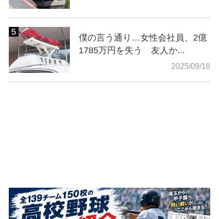
僕の言う通り…女性会社員、2億
1785万円を失う 友人か...
2025/09/18