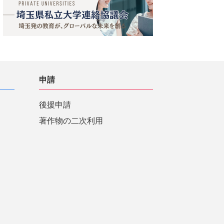
申請
後援申請
著作物の二次利用