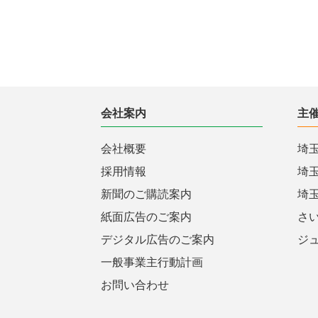
会社案内
主
会社概要
埼
採用情報
埼
新聞のご購読案内
埼
紙面広告のご案内
さ
デジタル広告のご案内
ジ
一般事業主行動計画
お問い合わせ