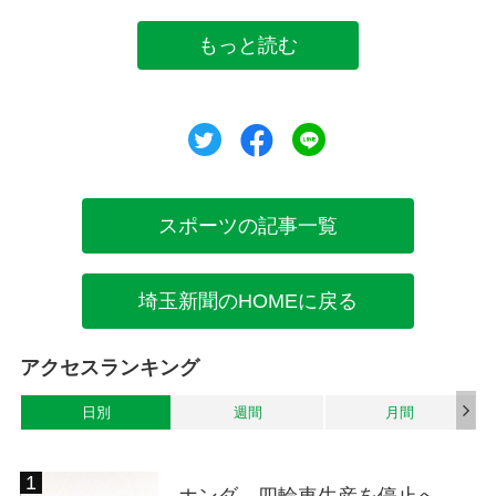
もっと読む
ツイート
シェア
シェア
スポーツの記事一覧
埼玉新聞のHOMEに戻る
アクセスランキング
日別
週間
月間