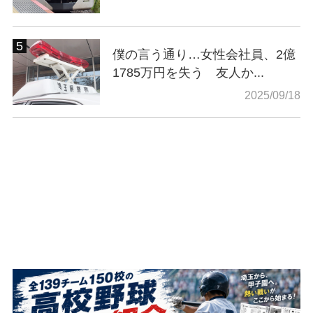
僕の言う通り…女性会社員、2億
1785万円を失う 友人か...
2025/09/18