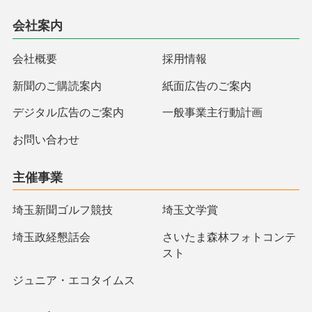
会社案内
会社概要
採用情報
新聞のご購読案内
紙面広告のご案内
デジタル広告のご案内
一般事業主行動計画
お問い合わせ
主催事業
埼玉新聞ゴルフ競技
埼玉文学賞
埼玉政経懇話会
さいたま森林フォトコンテ
スト
ジュニア・エコタイムス