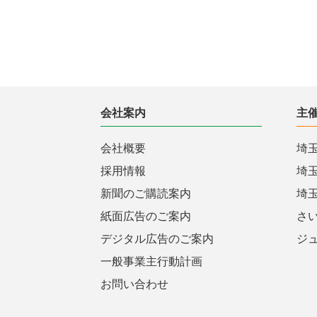
会社案内
主
会社概要
埼
採用情報
埼
新聞のご購読案内
埼
紙面広告のご案内
さ
デジタル広告のご案内
ジ
一般事業主行動計画
お問い合わせ