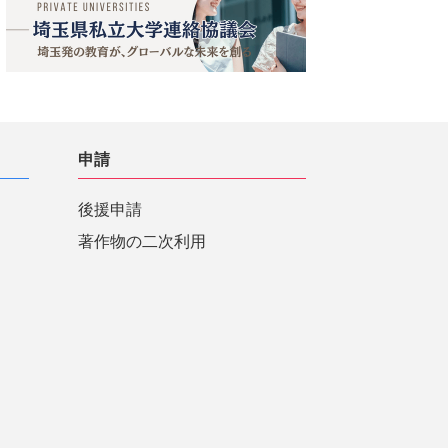
申請
後援申請
著作物の二次利用