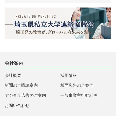
会社案内
会社概要
採用情報
新聞のご購読案内
紙面広告のご案内
デジタル広告のご案内
一般事業主行動計画
お問い合わせ