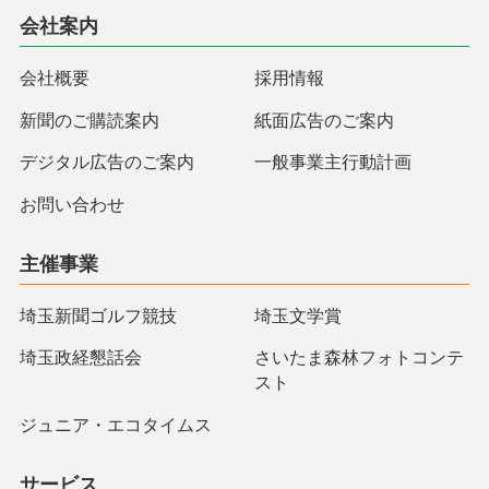
会社案内
会社概要
採用情報
新聞のご購読案内
紙面広告のご案内
デジタル広告のご案内
一般事業主行動計画
お問い合わせ
主催事業
埼玉新聞ゴルフ競技
埼玉文学賞
埼玉政経懇話会
さいたま森林フォトコンテ
スト
ジュニア・エコタイムス
サービス