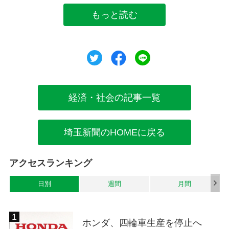
もっと読む
ツイート
シェア
シェア
経済・社会の記事一覧
埼玉新聞のHOMEに戻る
アクセスランキング
日別
週間
月間
ホンダ、四輪車生産を停止へ