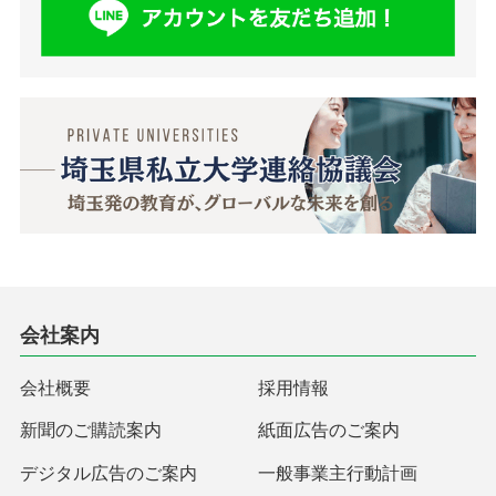
会社案内
会社概要
採用情報
新聞のご購読案内
紙面広告のご案内
デジタル広告のご案内
一般事業主行動計画