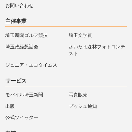
お問い合わせ
主催事業
埼玉新聞ゴルフ競技
埼玉文学賞
埼玉政経懇話会
さいたま森林フォトコンテ
スト
ジュニア・エコタイムス
サービス
モバイル埼玉新聞
写真販売
出版
プッシュ通知
公式ツイッター