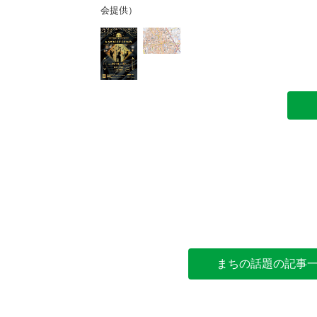
会提供）
まちの話題の記事