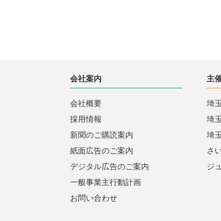
会社案内
主
会社概要
埼
採用情報
埼
新聞のご購読案内
埼
紙面広告のご案内
さ
デジタル広告のご案内
ジ
一般事業主行動計画
お問い合わせ