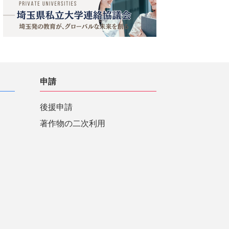
申請
後援申請
著作物の二次利用