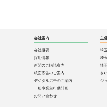
会社案内
主
会社概要
埼
採用情報
埼
新聞のご購読案内
埼
紙面広告のご案内
さ
デジタル広告のご案内
ジ
一般事業主行動計画
お問い合わせ