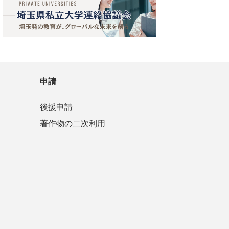
申請
後援申請
著作物の二次利用