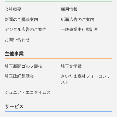
会社概要
採用情報
新聞のご購読案内
紙面広告のご案内
デジタル広告のご案内
一般事業主行動計画
お問い合わせ
主催事業
埼玉新聞ゴルフ競技
埼玉文学賞
埼玉政経懇話会
さいたま森林フォトコンテ
スト
ジュニア・エコタイムス
サービス