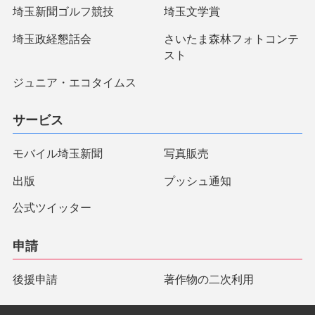
埼玉新聞ゴルフ競技
埼玉文学賞
埼玉政経懇話会
さいたま森林フォトコンテ
スト
ジュニア・エコタイムス
サービス
モバイル埼玉新聞
写真販売
出版
プッシュ通知
公式ツイッター
申請
後援申請
著作物の二次利用