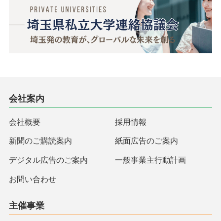
会社案内
会社概要
採用情報
新聞のご購読案内
紙面広告のご案内
デジタル広告のご案内
一般事業主行動計画
お問い合わせ
主催事業