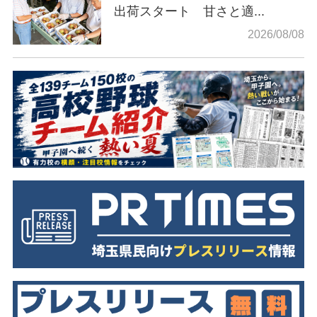
出荷スタート 甘さと適...
2026/08/08