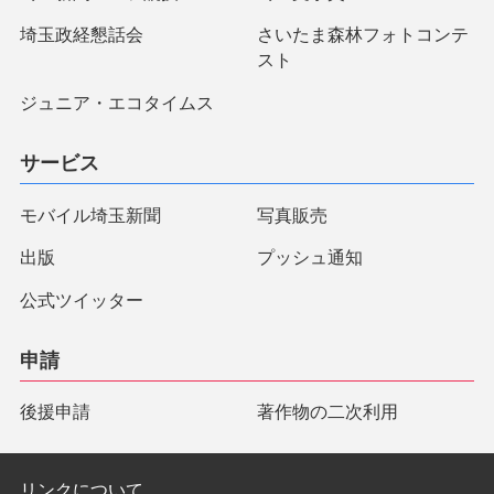
埼玉政経懇話会
さいたま森林フォトコンテ
スト
ジュニア・エコタイムス
サービス
モバイル埼玉新聞
写真販売
出版
プッシュ通知
公式ツイッター
申請
後援申請
著作物の二次利用
リンクについて