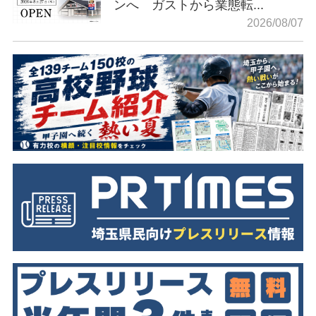
ンへ ガストから業態転...
2026/08/07