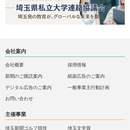
会社案内
会社概要
採用情報
新聞のご購読案内
紙面広告のご案内
デジタル広告のご案内
一般事業主行動計画
お問い合わせ
主催事業
埼玉新聞ゴルフ競技
埼玉文学賞