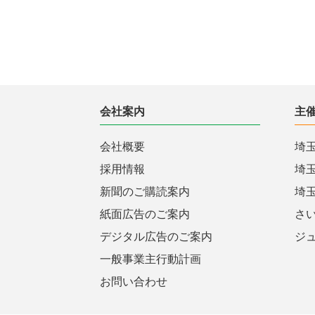
会社案内
主
会社概要
埼
採用情報
埼
新聞のご購読案内
埼
紙面広告のご案内
さ
デジタル広告のご案内
ジ
一般事業主行動計画
お問い合わせ