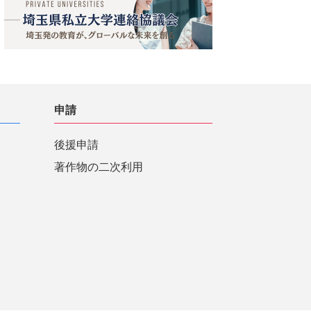
申請
後援申請
著作物の二次利用