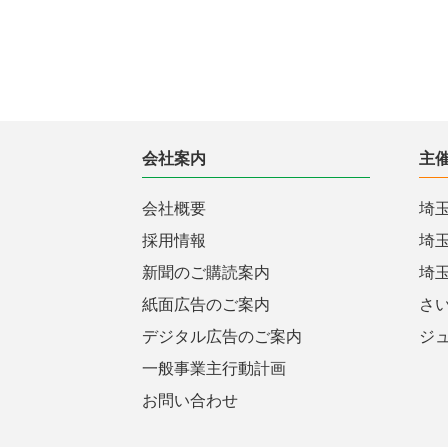
会社案内
主
会社概要
埼
採用情報
埼
新聞のご購読案内
埼
紙面広告のご案内
さ
デジタル広告のご案内
ジ
一般事業主行動計画
お問い合わせ