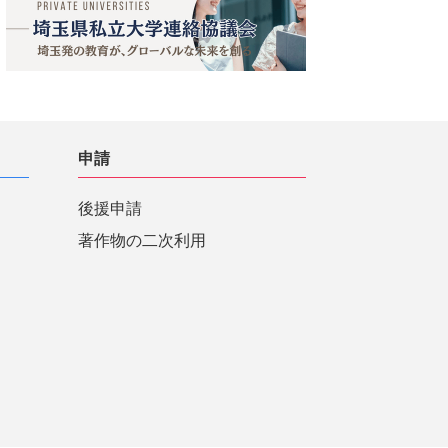
申請
後援申請
著作物の二次利用