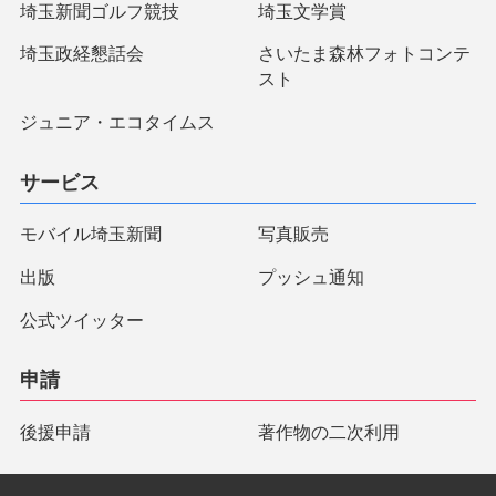
埼玉新聞ゴルフ競技
埼玉文学賞
埼玉政経懇話会
さいたま森林フォトコンテ
スト
ジュニア・エコタイムス
サービス
モバイル埼玉新聞
写真販売
出版
プッシュ通知
公式ツイッター
申請
後援申請
著作物の二次利用