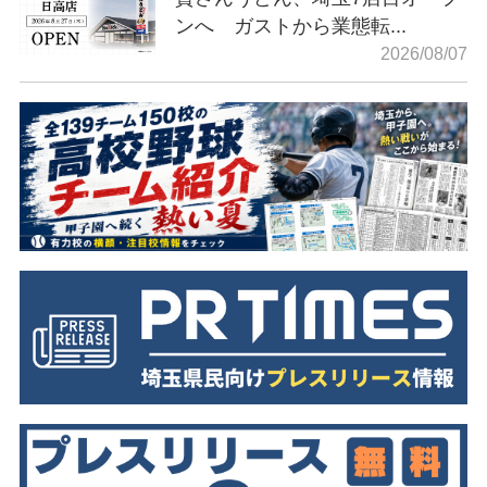
ンへ ガストから業態転...
2026/08/07