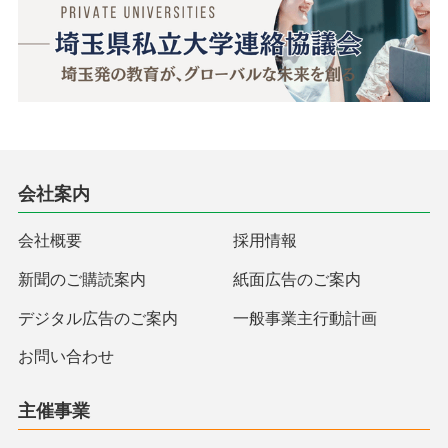
会社案内
会社概要
採用情報
新聞のご購読案内
紙面広告のご案内
デジタル広告のご案内
一般事業主行動計画
お問い合わせ
主催事業