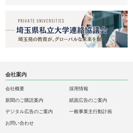
会社案内
会社概要
採用情報
新聞のご購読案内
紙面広告のご案内
デジタル広告のご案内
一般事業主行動計画
お問い合わせ