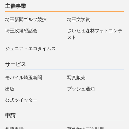
主催事業
埼玉新聞ゴルフ競技
埼玉文学賞
埼玉政経懇話会
さいたま森林フォトコンテ
スト
ジュニア・エコタイムス
サービス
モバイル埼玉新聞
写真販売
出版
プッシュ通知
公式ツイッター
申請