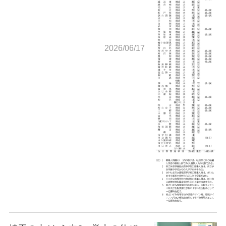
2026/06/17