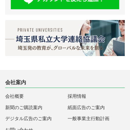
会社案内
会社概要
採用情報
新聞のご購読案内
紙面広告のご案内
デジタル広告のご案内
一般事業主行動計画
お問い合わせ