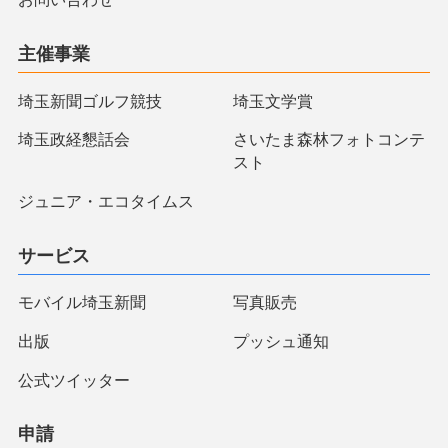
主催事業
埼玉新聞ゴルフ競技
埼玉文学賞
埼玉政経懇話会
さいたま森林フォトコンテ
スト
ジュニア・エコタイムス
サービス
モバイル埼玉新聞
写真販売
出版
プッシュ通知
公式ツイッター
申請