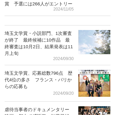
賞 予選には266人がエントリー
2024/11/05
埼玉文学賞・小説部門、1次審査
が終了 最終候補に10作品 最
終審査は10月2日、結果発表は11
月上旬
2024/09/30
埼玉文学賞、応募総数796点 歴
代4位の多さ フランス・パリか
らの応募も
2024/09/20
虐待当事者のドキュメンタリー