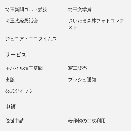
埼玉新聞ゴルフ競技
埼玉文学賞
埼玉政経懇話会
さいたま森林フォトコンテ
スト
ジュニア・エコタイムス
サービス
モバイル埼玉新聞
写真販売
出版
プッシュ通知
公式ツイッター
申請
後援申請
著作物の二次利用