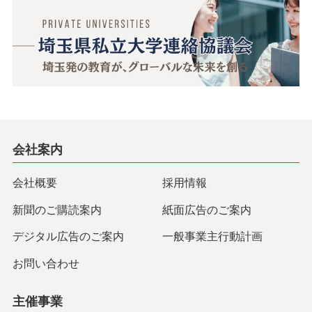
会社案内
会社概要
採用情報
新聞のご購読案内
紙面広告のご案内
デジタル広告のご案内
一般事業主行動計画
お問い合わせ
主催事業