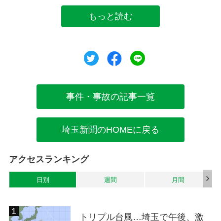
もっと読む
ツイート
シェア
シェア
事件・事故の記事一覧
埼玉新聞のHOMEに戻る
アクセスランキング
日別
週間
月間
トリプル台風…埼玉で午後、激