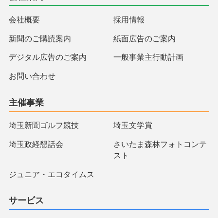
会社概要
採用情報
新聞のご購読案内
紙面広告のご案内
デジタル広告のご案内
一般事業主行動計画
お問い合わせ
主催事業
埼玉新聞ゴルフ競技
埼玉文学賞
埼玉政経懇話会
さいたま森林フォトコンテ
スト
ジュニア・エコタイムス
サービス