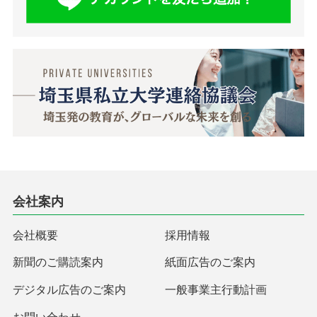
会社案内
会社概要
採用情報
新聞のご購読案内
紙面広告のご案内
デジタル広告のご案内
一般事業主行動計画