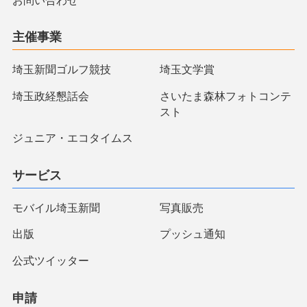
お問い合わせ
主催事業
埼玉新聞ゴルフ競技
埼玉文学賞
埼玉政経懇話会
さいたま森林フォトコンテ
スト
ジュニア・エコタイムス
サービス
モバイル埼玉新聞
写真販売
出版
プッシュ通知
公式ツイッター
申請