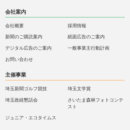
会社案内
会社概要
採用情報
新聞のご購読案内
紙面広告のご案内
デジタル広告のご案内
一般事業主行動計画
お問い合わせ
主催事業
埼玉新聞ゴルフ競技
埼玉文学賞
埼玉政経懇話会
さいたま森林フォトコンテ
スト
ジュニア・エコタイムス