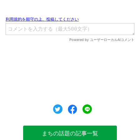
ツイート
シェア
シェア
まちの話題の記事一覧