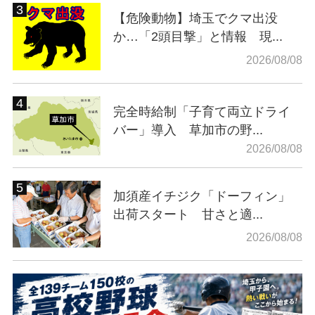
【危険動物】埼玉でクマ出没
か…「2頭目撃」と情報 現...
2026/08/08
完全時給制「子育て両立ドライ
バー」導入 草加市の野...
2026/08/08
加須産イチジク「ドーフィン」
出荷スタート 甘さと適...
2026/08/08