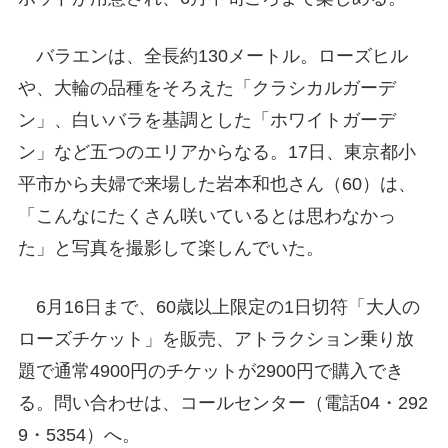
バラエンは、全長約130メートル。ローズヒル
や、大輪の品種をそろえた「クラシカルガーデ
ン」、白いバラを基調とした「ホワイトガーデ
ン」など五つのエリアからなる。17日、東京都小
平市から夫婦で来場した岩本和也さん（60）は、
「こんなにたくさん咲いているとは思わなかっ
た」と写真を撮影して楽しんでいた。
6月16日まで、60歳以上限定の1日切符「大人の
ローズチケット」を販売、アトラクション乗り放
題で通常4900円のチケットが2900円で購入でき
る。問い合わせは、コールセンター（電話04・292
9・5354）へ。