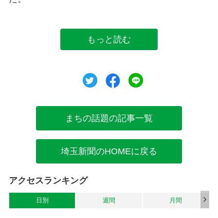
もっと読む
ツイート
シェア
シェア
まちの話題の記事一覧
埼玉新聞のHOMEに戻る
アクセスランキング
日別
週間
月間