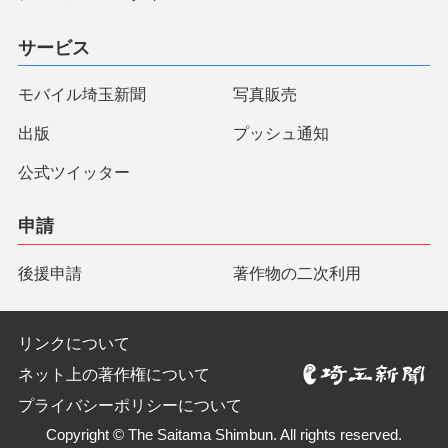
サービス
モバイル埼玉新聞
写真販売
出版
プッシュ通知
公式ツイッター
申請
後援申請
著作物の二次利用
リンクについて
ネット上の著作権について
プライバシーポリシーについて
Copyright © The Saitama Shimbun. All rights reserved.