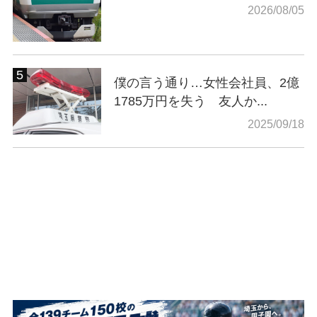
2026/08/05
僕の言う通り…女性会社員、2億
1785万円を失う 友人か...
2025/09/18