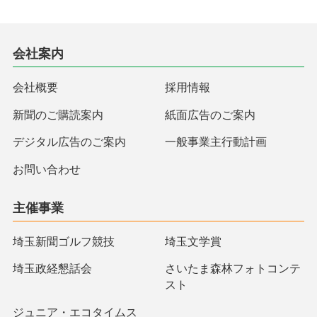
会社案内
会社概要
採用情報
新聞のご購読案内
紙面広告のご案内
デジタル広告のご案内
一般事業主行動計画
お問い合わせ
主催事業
埼玉新聞ゴルフ競技
埼玉文学賞
埼玉政経懇話会
さいたま森林フォトコンテ
スト
ジュニア・エコタイムス