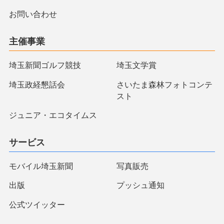
お問い合わせ
主催事業
埼玉新聞ゴルフ競技
埼玉文学賞
埼玉政経懇話会
さいたま森林フォトコンテ
スト
ジュニア・エコタイムス
サービス
モバイル埼玉新聞
写真販売
出版
プッシュ通知
公式ツイッター