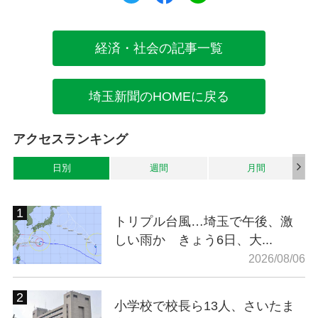
経済・社会の記事一覧
埼玉新聞のHOMEに戻る
アクセスランキング
日別
週間
月間
トリプル台風…埼玉で午後、激
しい雨か きょう6日、大...
2026/08/06
小学校で校長ら13人、さいたま