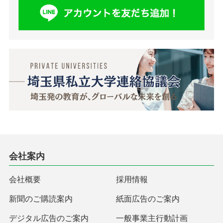
会社案内
会社概要
採用情報
新聞のご購読案内
紙面広告のご案内
デジタル広告のご案内
一般事業主行動計画