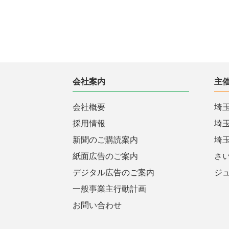
会社案内
主
会社概要
埼
採用情報
埼
新聞のご購読案内
埼
紙面広告のご案内
さ
デジタル広告のご案内
ジ
一般事業主行動計画
お問い合わせ