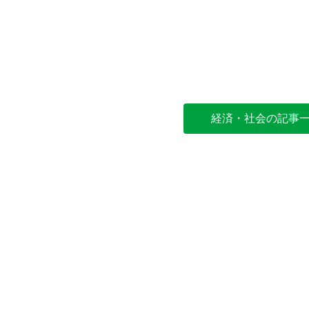
経済・社会の記事