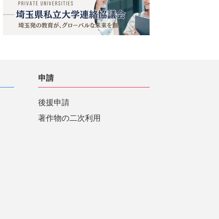
申請
後援申請
著作物の二次利用